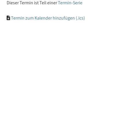
Dieser Termin ist Teil einer
Termin-Serie
Termin zum Kalender hinzufügen (.ics)