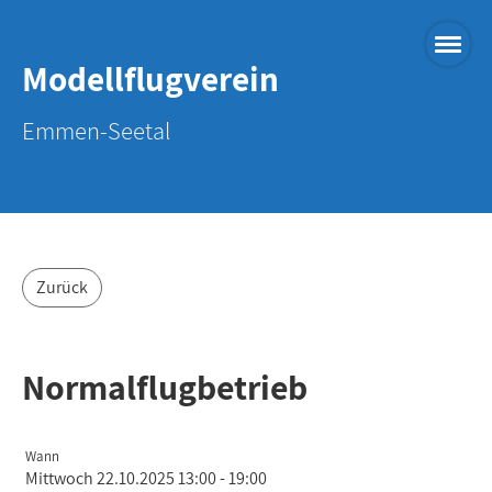
Modellflugverein
Emmen-Seetal
Zurück
Normalflugbetrieb
Wann
Mittwoch 22.10.2025 13:00 - 19:00