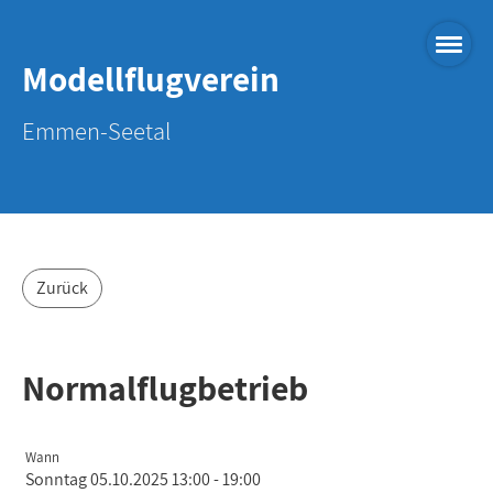
Modellflugverein
Emmen-Seetal
Zurück
Normalflugbetrieb
Wann
Sonntag 05.10.2025 13:00 - 19:00