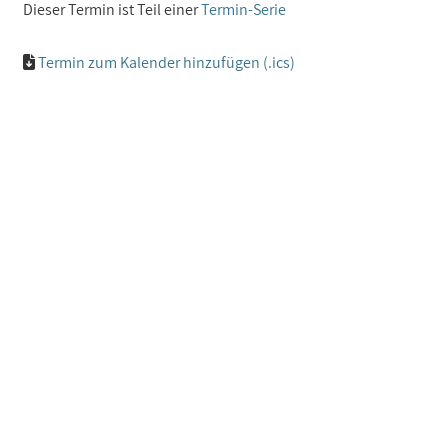
Dieser Termin ist Teil einer
Termin-Serie
Termin zum Kalender hinzufügen (.ics)