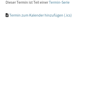
Dieser Termin ist Teil einer
Termin-Serie
Termin zum Kalender hinzufügen (.ics)