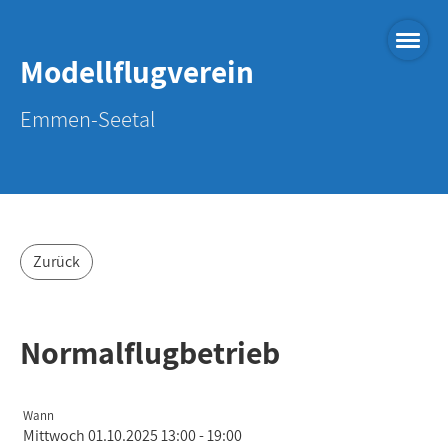
Modellflugverein
Emmen-Seetal
Zurück
Normalflugbetrieb
Wann
Mittwoch 01.10.2025 13:00 - 19:00