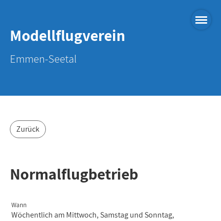
Modellflugverein
Emmen-Seetal
Zurück
Normalflugbetrieb
Wann
Wöchentlich am Mittwoch, Samstag und Sonntag,