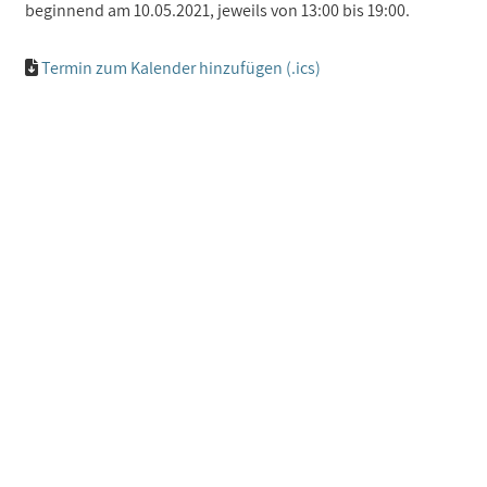
beginnend am 10.05.2021, jeweils von 13:00 bis 19:00.
Termin zum Kalender hinzufügen (.ics)